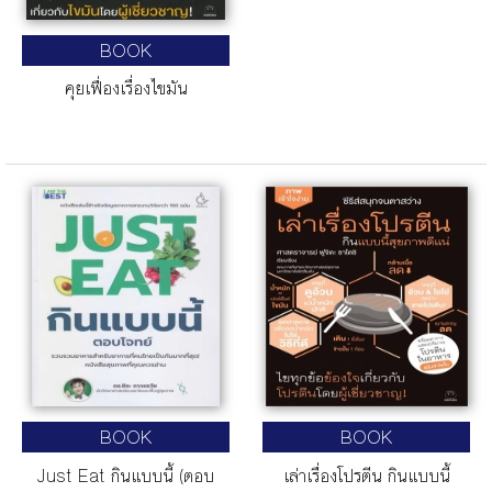
BOOK
คุยเฟื่องเรื่องไขมัน
BOOK
BOOK
Just Eat กินแบบนี้ (ตอบ
เล่าเรื่องโปรตีน กินแบบนี้