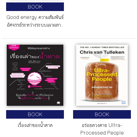
BOOK
Good energy ความสัมพันธ์
อัศจรรย์ระหว่างระบบเผาผลา..
BOOK
BOOK
เรื่องเล่าของน้ำตาล
อร่อยลวงตาย Ultra-
Processed People