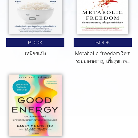
BOOK
BOOK
เหนื่อยแป้ง
Metabolic freedom รีเซต
ระบบเผาผลาญ เพื่อสุขภาพดี
ที่แท้จริง