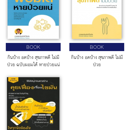
BOOK
BOOK
กินบ้าง อดบ้าง สุขภาพดี ไม่มี
กินบ้าง อดบ้าง สุขภาพดี ไม่มี
ป่วย ฉบับผอมได้ หายป่วยแน่
ป่วย