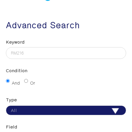
Advanced Search
Keyword
Condition
And
Or
Type
Field