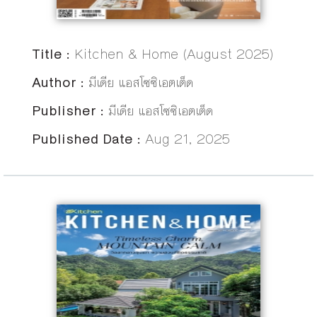
Title :
Kitchen & Home (August 2025)
Author :
มีเดีย แอสโซซิเอตเต็ด
Publisher :
มีเดีย แอสโซซิเอตเต็ด
Published Date :
Aug 21, 2025