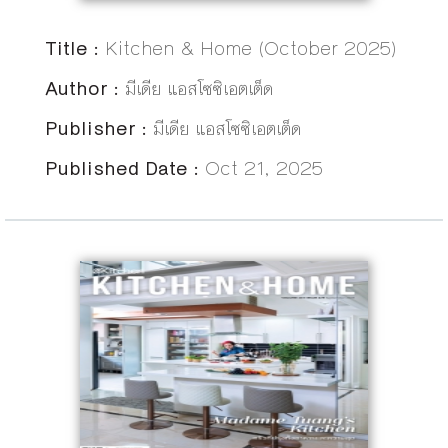
Title :
Kitchen & Home (October 2025)
Author :
มีเดีย แอสโซซิเอตเต็ด
Publisher :
มีเดีย แอสโซซิเอตเต็ด
Published Date :
Oct 21, 2025