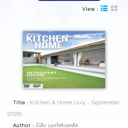
View :
Title :
Kitchen & Home (July - September
2026)
Author :
มีเดีย แอสโซซิเอตเต็ด