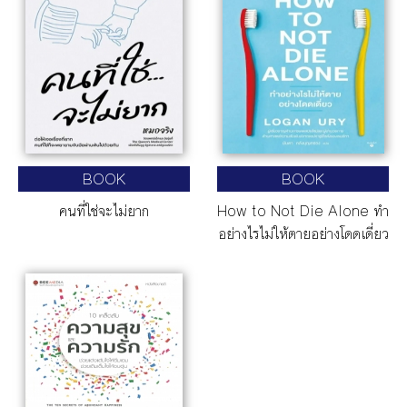
BOOK
BOOK
คนที่ใช่จะไม่ยาก
How to Not Die Alone ทำ
อย่างไรไม่ให้ตายอย่างโดดเดี่ยว