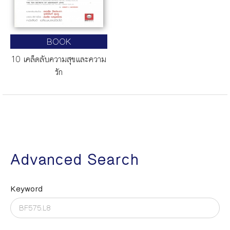
BOOK
10 เคล็ดลับความสุขและความ
รัก
Advanced Search
Keyword