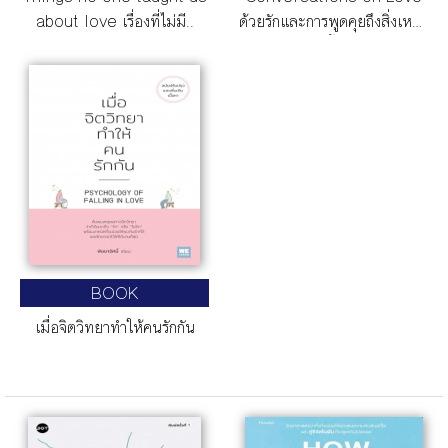
about love เรื่องที่ไม่มี..
ด้วยรักและการพูดคุยถึงสิ่งเหล่า
นั้น
BOOK
เมื่อจิตวิทยาทำให้คนรักกัน