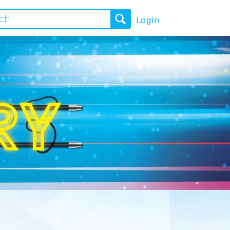
Login