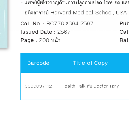
- แพทย์ผู้เชี่ยวชาญด้านการปลูกถ่ายปอด โรคปอด และ
- อดีตอาจารย์ Harvard Medical School, USA
Call No. :
RC776 ธ364 2567
Pub
Issued Date :
2567
Cat
Page :
208 หน้า
Rat
Barcode
Title of Copy
0000037112
Health Talk กับ Doctor Tany