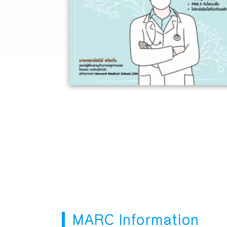
MARC Information