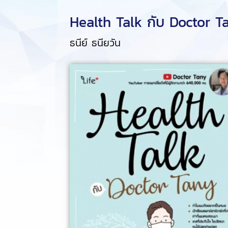
Health Talk กับ Doctor T
ธนีย์ ธนียวัน