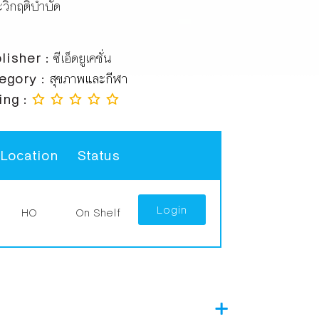
วิกฤติบำบัด
lisher :
ซีเอ็ดยูเคชั่น
egory :
สุขภาพและกีฬา
ing :
Location
Status
Login
HO
On Shelf