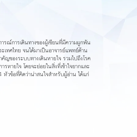
์การเดินทางของผู้เขียนที่มีความผูกพัน
ี่ประเทศไทย จนได้มาเป็นอาจารย์แพทย์ด้าน
มสำคัญของระบบทางเดินหายใจ รวมไปถึงโรค
นการหายใจ โดยจะย่อยในสิ่งที่เข้าใจยากและ
หัวข้อที่คิดว่าน่าสนใจสำหรับผู้อ่าน ได้แก่