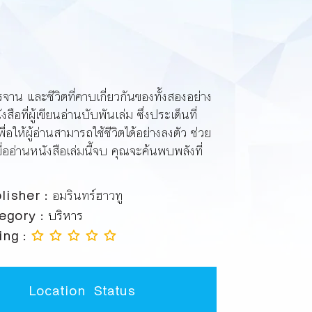
การจาน และชีวิตที่คาบเกี่ยวกันของทั้งสองอย่าง
ที่ผู้เขียนอ่านบับพันเล่ม ซึ่งประเด็นที่
่อให้ผู้อ่านสามารถใช้ชีวิตได้อย่างลงตัว ช่วย
มื่ออ่านหนังสือเล่มนี้จบ คุณจะค้นพบพลังที่
lisher :
อมรินทร์ฮาวทู
egory :
บริหาร
ing :
Location
Status