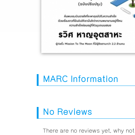
MARC Information
No Reviews
There are no reviews yet, why not 