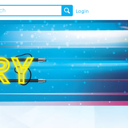
Login