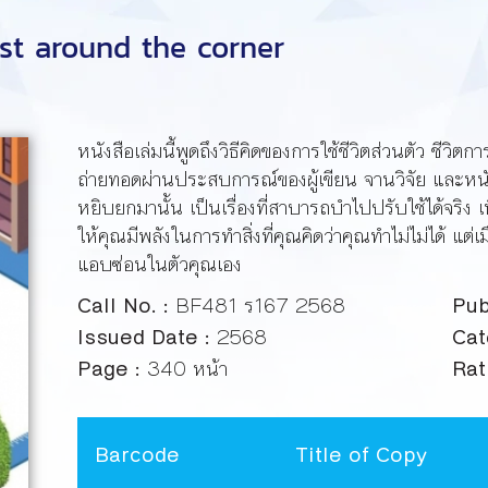
ust around the corner
หนังสือเล่มนี้พูดถึงวิธีคิดของการใช้ชีวิตส่วนตัว ชีวิต
ถ่ายทอดผ่านประสบการณ์ของผู้เขียน จานวิจัย และหนังสือ
หยิบยกมานั้น เป็นเรื่องที่สาบารถบำไปปรับใช้ได้จริง เพื
ให้คุณมีพลังในการทำสิ่งที่คุณคิดว่าคุณทำไม่ไม่ได้ แต่เ
แอบซ่อนในตัวคุณเอง
Call No. :
BF481 ร167 2568
Pub
Issued Date :
2568
Cat
Page :
340 หน้า
Rat
Barcode
Title of Copy