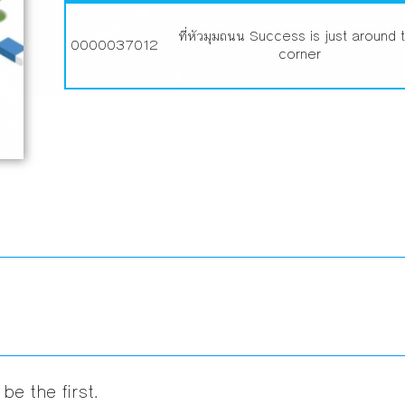
ที่หัวมุมถนน Success is just around 
0000037012
corner
be the first.