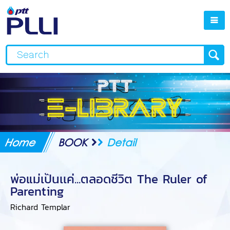
Home
BOOK
Detail
พ่อแม่เป็นเเค่...ตลอดชีวิต The Ruler of
Parenting
Richard Templar